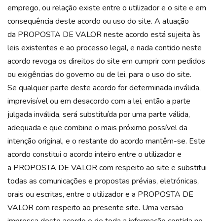
emprego, ou relação existe entre o utilizador e o site e em
consequência deste acordo ou uso do site. A atuação
da PROPOSTA DE VALOR neste acordo está sujeita às
leis existentes e ao processo legal, e nada contido neste
acordo revoga os direitos do site em cumprir com pedidos
ou exigências do governo ou de lei, para o uso do site.
Se qualquer parte deste acordo for determinada inválida,
imprevisível ou em desacordo com a lei, então a parte
julgada inválida, será substituída por uma parte válida,
adequada e que combine o mais próximo possível da
intenção original, e o restante do acordo mantêm-se. Este
acordo constitui o acordo inteiro entre o utilizador e
a PROPOSTA DE VALOR com respeito ao site e substitui
todas as comunicações e propostas prévias, eletrónicas,
orais ou escritas, entre o utilizador e a PROPOSTA DE
VALOR com respeito ao presente site. Uma versão