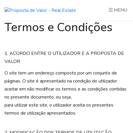
MENU
Termos e Condições
1. ACORDO ENTRE O UTILIZADOR E A PROPOSTA DE
VALOR
O site tem um endereço composto por um conjunto de
páginas. O site é apresentado na condição do utilizador
aceitar em não modificar os termos e as condições contidas
no presente documento, ou seja,
para utilizar este site, o utilizador aceita os presentes
termos de utilização apresentados.
2. MODIFICAÇÃO DOS TERMOS DE UTILIZAÇÃO