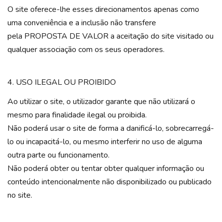
O site oferece-lhe esses direcionamentos apenas como
uma conveniência e a inclusão não transfere
pela PROPOSTA DE VALOR a aceitação do site visitado ou
qualquer associação com os seus operadores.
4. USO ILEGAL OU PROIBIDO
Ao utilizar o site, o utilizador garante que não utilizará o
mesmo para finalidade ilegal ou proibida.
Não poderá usar o site de forma a danificá-lo, sobrecarregá-
lo ou incapacitá-lo, ou mesmo interferir no uso de alguma
outra parte ou funcionamento.
Não poderá obter ou tentar obter qualquer informação ou
conteúdo intencionalmente não disponibilizado ou publicado
no site.