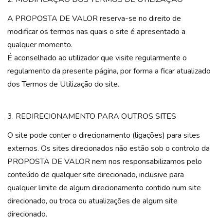
A PROPOSTA DE VALOR reserva-se no direito de
modificar os termos nas quais o site é apresentado a
qualquer momento.
É aconselhado ao utilizador que visite regularmente o
regulamento da presente página, por forma a ficar atualizado
dos Termos de Utilização do site.
3. REDIRECIONAMENTO PARA OUTROS SITES
O site pode conter o direcionamento (ligações) para sites
externos. Os sites direcionados não estão sob o controlo da
PROPOSTA DE VALOR nem nos responsabilizamos pelo
conteúdo de qualquer site direcionado, inclusive para
qualquer limite de algum direcionamento contido num site
direcionado, ou troca ou atualizações de algum site
direcionado.