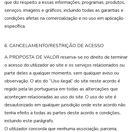
que diz respeito a essas informações, programas, produtos,
serviços, imagens e gráficos, incluindo todas as garantias e
condições afetas na comercialização e no uso em aplicação
específica.
6. CANCELAMENTO/RESTRIÇÃO DE ACESSO
A PROPOSTA DE VALOR reserva-se no direito de terminar
o acesso do utilizador ao site e os serviços relacionados ou
parte deles a qualquer momento, sem qualquer aviso ou
observação. O ato do “Uso ilegal” do site neste acordo é
regido pela lei portuguesa em todas as altercações que
aconteçam relacionadas ao uso do site. O uso do site é
desautorizado em qualquer jurisdição onde este acordo não
tenha efeito a todas as partes deste acordo e condições,
incluindo este parágrafo.
O utilizador concorda que nenhuma associação, parceria,