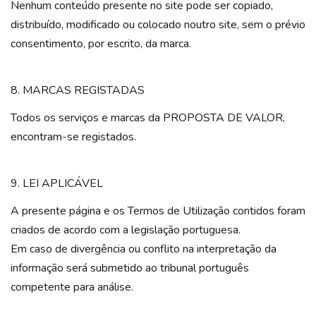
Nenhum conteúdo presente no site pode ser copiado,
distribuído, modificado ou colocado noutro site, sem o prévio
consentimento, por escrito, da marca.
8. MARCAS REGISTADAS
Todos os serviços e marcas da PROPOSTA DE VALOR,
encontram-se registados.
9. LEI APLICÁVEL
A presente página e os Termos de Utilização contidos foram
criados de acordo com a legislação portuguesa.
Em caso de divergência ou conflito na interpretação da
informação será submetido ao tribunal português
competente para análise.