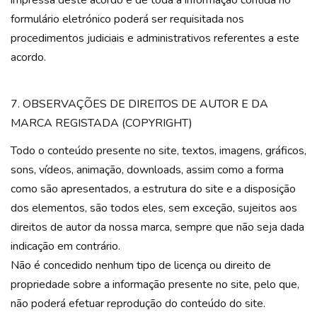
impressa deste acordo e de toda a informação contida no
formulário eletrónico poderá ser requisitada nos
procedimentos judiciais e administrativos referentes a este
acordo.
7. OBSERVAÇÕES DE DIREITOS DE AUTOR E DA
MARCA REGISTADA (COPYRIGHT)
Todo o conteúdo presente no site, textos, imagens, gráficos,
sons, vídeos, animação, downloads, assim como a forma
como são apresentados, a estrutura do site e a disposição
dos elementos, são todos eles, sem exceção, sujeitos aos
direitos de autor da nossa marca, sempre que não seja dada
indicação em contrário.
Não é concedido nenhum tipo de licença ou direito de
propriedade sobre a informação presente no site, pelo que,
não poderá efetuar reprodução do conteúdo do site.