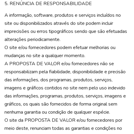
5. RENÚNCIA DE RESPONSABILIDADE
A informação, software, produtos e serviços incluídos no
site ou disponibilizados através do site podem incluir
imprecisões ou erros tipográficos sendo que são efetuadas
alterações periodicamente.
O site e/ou fornecedores podem efetuar melhorias ou
mudanças no site a qualquer momento.
A PROPOSTA DE VALOR e/ou fornecedores não se
responsabilizam pela fiabilidade, disponibilidade e precisão
das informações, dos programas, produtos, serviços,
imagens e gráficos contidos no site nem pelo uso indevido
das informações, programas, produtos, serviços, imagens e
gráficos, os quais são fornecidos de forma original sem
nenhuma garantia ou condição de qualquer espécie.
O site da PROPOSTA DE VALOR e/ou fornecedores por
meio deste, renunciam todas as garantias e condições no